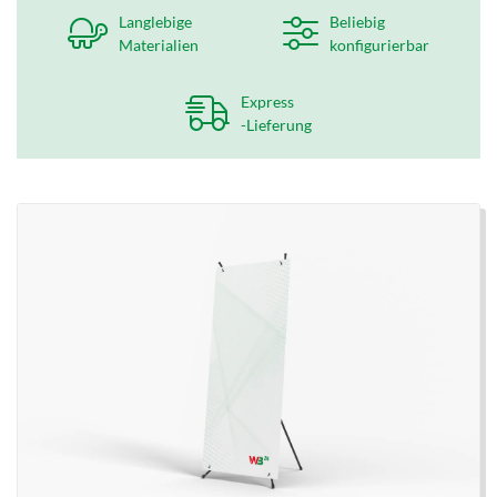
Langlebige
Beliebig
Materialien
konfigurierbar
Express
-Lieferung