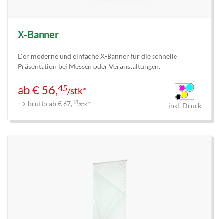
X-Banner
Der moderne und einfache X-Banner für die schnelle
Präsentation bei Messen oder Veranstaltungen.
45
ab € 56,
/stk*
brutto ab € 67,
18
/stk**
inkl. Druck