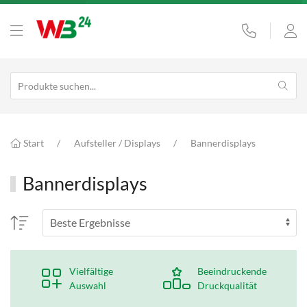
Start
Aufsteller / Displays
Bannerdisplays
Bannerdisplays
Vielfältige
Beeindruckende
Auswahl
Druckqualität