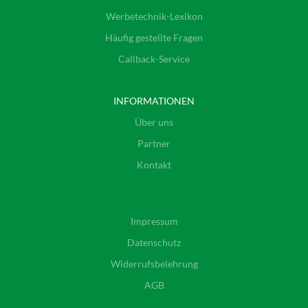
Werbetechnik-Lexikon
Häufig gestellte Fragen
Callback-Service
INFORMATIONEN
Über uns
Partner
Kontakt
Impressum
Datenschutz
Widerrufsbelehrung
AGB