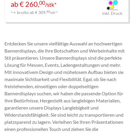
00
ab € 260,
/stk*
brutto ab € 309,
40
/stk**
inkl. Druck
Entdecken Sie unsere vielfältige Auswahl an hochwertigen
Bannerdisplays, die Ihre Botschaften und Werbeinhalte mit
Stil präsentieren. Unsere Bannerdisplays sind die perfekte
Lösung für Messen, Events, Ladengestaltungen und mehr.
Mit innovativem Design und mühelosem Aufbau bieten sie
maximale Sichtbarkeit und Flexibilität. Egal, ob Sie nach
freistehenden, einseitigen oder doppelseitigen
Bannerdisplays suchen, wir haben die passende Option für
Ihre Bedürfnisse. Hergestellt aus langlebigen Materialien,
garantieren unsere Displays Langlebigkeit und
Widerstandsfähigkeit. Sie sind leicht zu transportieren und
platzsparend zu lagern. Verleihen Sie Ihren Präsentationen
einen professionellen Touch und ziehen Sie die