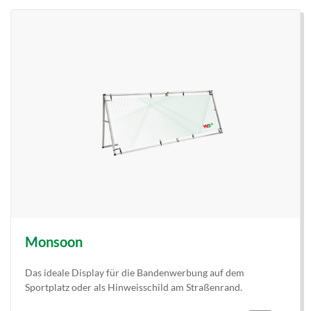
Monsoon
Das ideale Display für die Bandenwerbung auf dem
Sportplatz oder als Hinweisschild am Straßenrand.