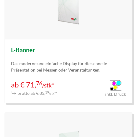
L-Banner
Das moderne und einfache Display für die schnelle
Präsentation bei Messen oder Veranstaltungen.
76
ab € 71,
/stk*
brutto ab € 85,
39
/stk**
inkl. Druck