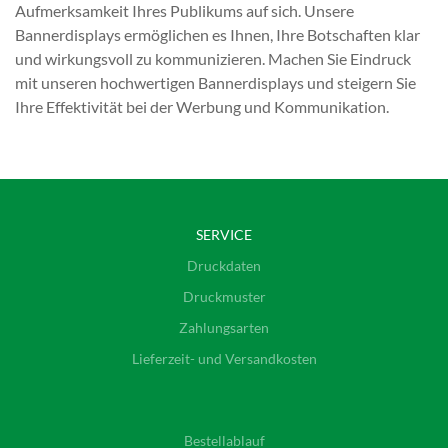
Aufmerksamkeit Ihres Publikums auf sich. Unsere
Bannerdisplays ermöglichen es Ihnen, Ihre Botschaften klar
und wirkungsvoll zu kommunizieren. Machen Sie Eindruck
mit unseren hochwertigen Bannerdisplays und steigern Sie
Ihre Effektivität bei der Werbung und Kommunikation.
SERVICE
Druckdaten
Druckmuster
Zahlungsarten
Lieferzeit- und Versandkosten
Bestellablauf