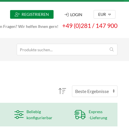
REGISTRIEREN
EUR
LOGIN
+49 (0)281 / 147 900
n Fragen? Wir helfen Ihnen gern!
Beliebig
Express
konfigurierbar
-Lieferung