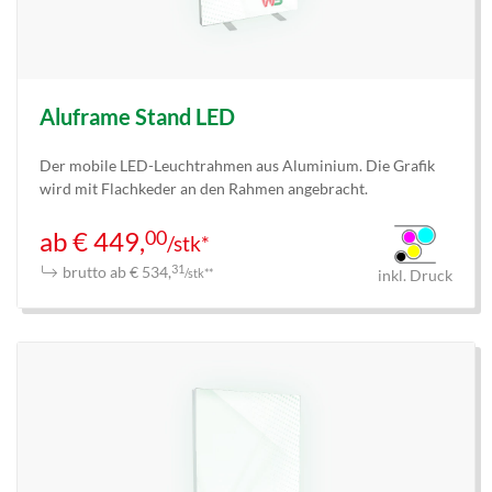
Aluframe Stand LED
Der mobile LED-Leuchtrahmen aus Aluminium. Die Grafik
wird mit Flachkeder an den Rahmen angebracht.
00
ab € 449,
/stk*
brutto ab € 534,
31
/stk**
inkl. Druck