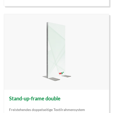
Stand-up-frame double
Freistehendes doppelseitige Textilrahmensystem