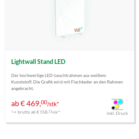
Lightwall Stand LED
Der hochwertige LED-Leuchtrahmen aus weißem
Kunststoff. Die Grafik wird mit Flachkeder an den Rahmen
angebracht.
00
ab € 469,
/stk*
brutto ab € 558,
11
/stk**
inkl. Druck