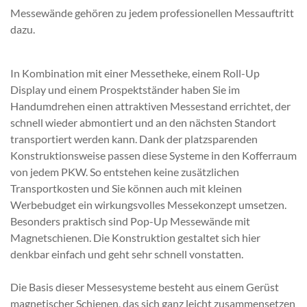
Messewände gehören zu jedem professionellen Messauftritt
dazu.
In Kombination mit einer Messetheke, einem Roll-Up
Display und einem Prospektständer haben Sie im
Handumdrehen einen attraktiven Messestand errichtet, der
schnell wieder abmontiert und an den nächsten Standort
transportiert werden kann. Dank der platzsparenden
Konstruktionsweise passen diese Systeme in den Kofferraum
von jedem PKW. So entstehen keine zusätzlichen
Transportkosten und Sie können auch mit kleinen
Werbebudget ein wirkungsvolles Messekonzept umsetzen.
Besonders praktisch sind Pop-Up Messewände mit
Magnetschienen. Die Konstruktion gestaltet sich hier
denkbar einfach und geht sehr schnell vonstatten.
Die Basis dieser Messesysteme besteht aus einem Gerüst
magnetischer Schienen, das sich ganz leicht zusammensetzen