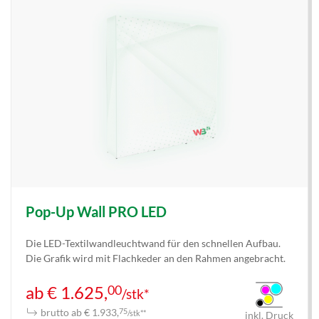
Pop-Up Wall PRO LED
Die LED-Textilwandleuchtwand für den schnellen Aufbau.
Die Grafik wird mit Flachkeder an den Rahmen angebracht.
00
ab € 1.625,
/stk*
brutto ab € 1.933,
75
/stk**
inkl. Druck