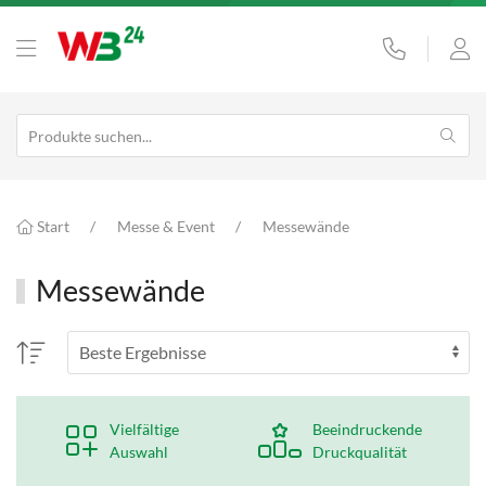
Start
Messe & Event
Messewände
Messewände
Vielfältige
Beeindruckende
Auswahl
Druckqualität