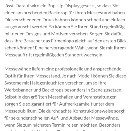
lässt. Darauf wird ein Pop-Up Display gesetzt, so dass Sie
einen ansprechenden Backdrop für Ihren Messestand haben.
Die verschiedenen Druckbahnen können schnell und einfach
ausgetauscht werden. So können Sie Ihren Stand regelmäßig
mit neuen Designs und Motiven versehen. Sorgen Sie dafür,
dass Ihre Besucher das Firmenlogo gleich auf den ersten Blick
sehen können! Eine hervorragende Wahl, wenn Sie mit Ihrem
Messeauftritt regelmäßig den Standort wechseln.
Messewände liefern eine professionelle und ansprechende
Optik für Ihren Messestand. Je nach Modell können Sie diese
Systeme mit Halogenleuchten versehen, um so Ihre
Werbebanner und Backdrops besonders in Szene zusetzen.
Selbst in den größten Messehallen und Veranstaltungen
sorgen Sie so garantiert für Aufmerksamkeit unter dem
Messepublikum. Die durchdachte Konstruktionsweise sorgt
für sekundenschnellen Auf- und Abbau der Messewände,
wenn Sie zum nächsten Termin reisen möchten. Besonders