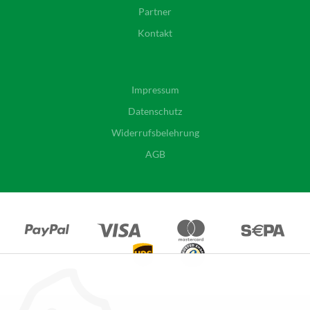
Partner
Kontakt
Impressum
Datenschutz
Widerrufsbelehrung
AGB