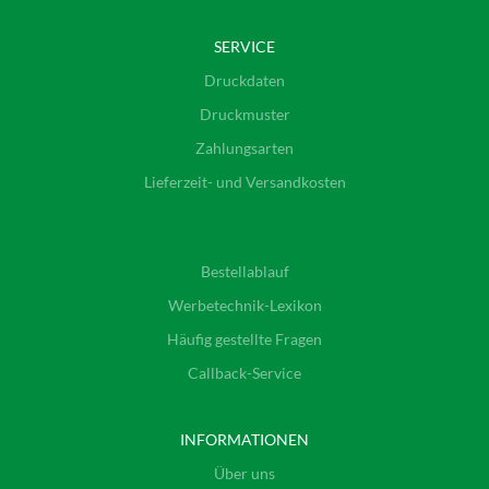
SERVICE
Druckdaten
Druckmuster
Zahlungsarten
Lieferzeit- und Versandkosten
Bestellablauf
Werbetechnik-Lexikon
Häufig gestellte Fragen
Callback-Service
INFORMATIONEN
Über uns