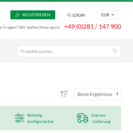
REGISTRIEREN
EUR
LOGIN
+49 (0)281 / 147 900
n Fragen? Wir helfen Ihnen gern!
Beliebig
Express
konfigurierbar
-Lieferung